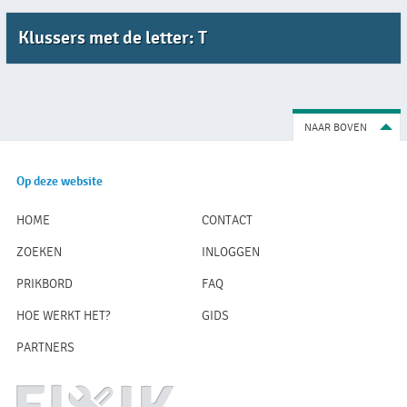
Klussers met de letter: T
NAAR BOVEN
Op deze website
HOME
CONTACT
ZOEKEN
INLOGGEN
PRIKBORD
FAQ
HOE WERKT HET?
GIDS
PARTNERS