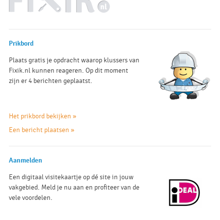
Prikbord
Plaats gratis je opdracht waarop klussers van
Fixik.nl kunnen reageren. Op dit moment
zijn er 4 berichten geplaatst.
Het prikbord bekijken »
Een bericht plaatsen »
Aanmelden
Een digitaal visitekaartje op dé site in jouw
vakgebied. Meld je nu aan en profiteer van de
vele voordelen.