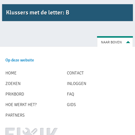
Klussers met de letter: B
NAAR BOVEN
Op deze website
HOME
CONTACT
ZOEKEN
INLOGGEN
PRIKBORD
FAQ
HOE WERKT HET?
GIDS
PARTNERS