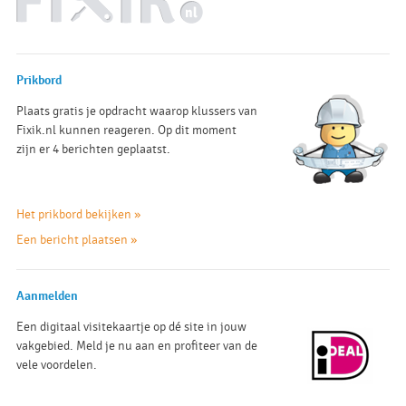
Prikbord
Plaats gratis je opdracht waarop klussers van
Fixik.nl kunnen reageren. Op dit moment
zijn er 4 berichten geplaatst.
Het prikbord bekijken »
Een bericht plaatsen »
Aanmelden
Een digitaal visitekaartje op dé site in jouw
vakgebied. Meld je nu aan en profiteer van de
vele voordelen.