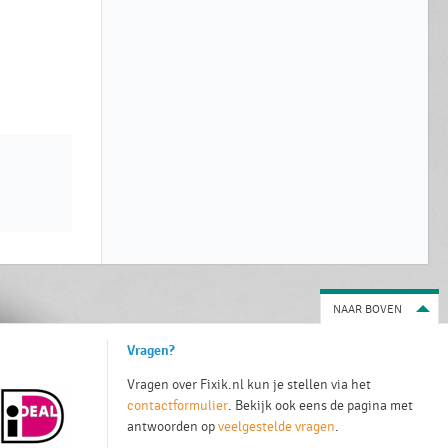
NAAR BOVEN
Vragen?
Vragen over Fixik.nl kun je stellen via het
contactformulier
. Bekijk ook eens de pagina met
antwoorden op
veelgestelde vragen
.