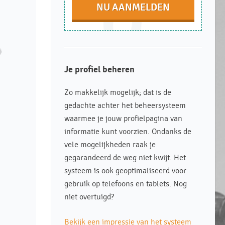
NU AANMELDEN
Je profiel beheren
Zo makkelijk mogelijk; dat is de
gedachte achter het beheersysteem
waarmee je jouw profielpagina van
informatie kunt voorzien. Ondanks de
vele mogelijkheden raak je
gegarandeerd de weg niet kwijt. Het
systeem is ook geoptimaliseerd voor
gebruik op telefoons en tablets. Nog
niet overtuigd?
Bekijk een impressie van het systeem