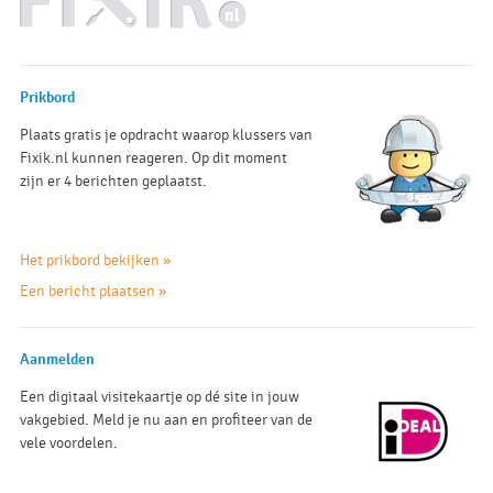
Prikbord
Plaats gratis je opdracht waarop klussers van
Fixik.nl kunnen reageren. Op dit moment
zijn er 4 berichten geplaatst.
Het prikbord bekijken »
Een bericht plaatsen »
Aanmelden
Een digitaal visitekaartje op dé site in jouw
vakgebied. Meld je nu aan en profiteer van de
vele voordelen.