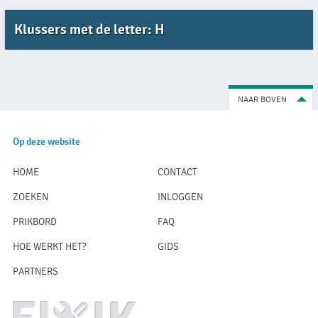
Klussers met de letter: H
NAAR BOVEN
Op deze website
HOME
CONTACT
ZOEKEN
INLOGGEN
PRIKBORD
FAQ
HOE WERKT HET?
GIDS
PARTNERS